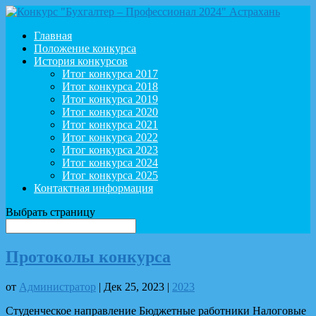
Главная
Положение конкурса
История конкурсов
Итог конкурса 2017
Итог конкурса 2018
Итог конкурса 2019
Итог конкурса 2020
Итог конкурса 2021
Итог конкурса 2022
Итог конкурса 2023
Итог конкурса 2024
Итог конкурса 2025
Контактная информация
Выбрать страницу
Протоколы конкурса
от
Администратор
|
Дек 25, 2023
|
2023
Студенческое направление Бюджетные работники Налоговые